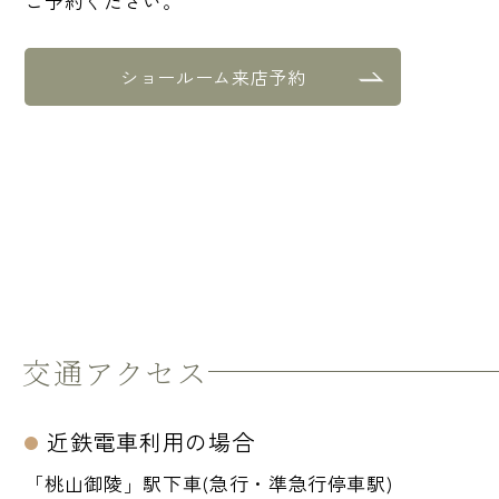
ご予約ください。
ショールーム来店予約
交通アクセス
近鉄電車利用の場合
「桃山御陵」駅下車(急行・準急行停車駅)