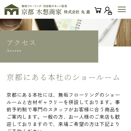
アクセス
Access
京都にある本社のショールーム
京都にある本社には、無垢フローリングのショー
ルームと古材ギャラリーを併設しております。事
前予約制で専門のスタッフがお客様に合う商品を
ご案内します。一般の方、お一人様のご来店も歓
迎しておりますので、来場ご希望の方は下記より