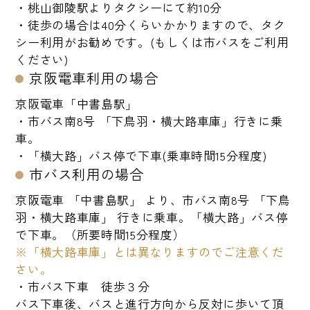
・桃山御陵駅よりタクシーにて約10分
・徒歩の場合は40分くらいかかりますので、タク
シー利用がお勧めです。(もしくは市バスをご利用
ください)
京阪電車利用の場合
京阪電車「中書島駅」
・市バス南8号 「下鳥羽・横大路車庫」行きに乗
車。
・「横大路」バス停で下車(乗車時間15分程度)
市バス利用の場合
京阪電車 「中書島駅」 より、市バス南8号 「下鳥
羽・横大路車庫」 行きに乗車。「横大路」バス停
で下車。（所要時間15分程度）
※「横大路車庫」とは異なりますのでご注意くだ
さい。
・市バス下車 徒歩３分
バス下車後、バスと進行方向から反対に歩いて頂