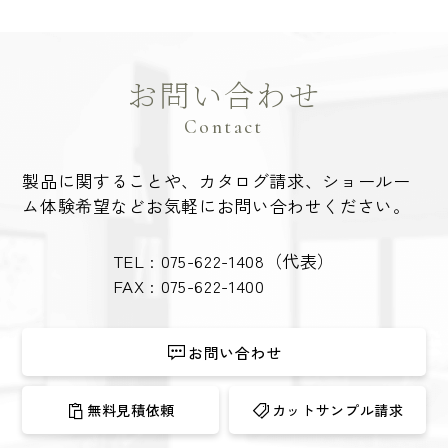
お問い合わせ
Contact
製品に関することや、カタログ請求、ショールー
ム体験希望など
お気軽にお問い合わせください。
TEL :
075-622-1408
（代表）
FAX : 075-622-1400
お問い合わせ
無料見積依頼
カットサンプル請求