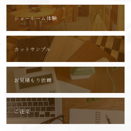
ショールーム体験
カットサンプル
お見積もり依頼
ご注文