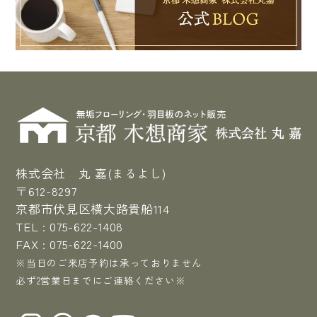
株式会社 丸 嘉(まるよし)
〒612-8297
京都市伏見区横大路貴船114
TEL :
075-622-1408
FAX : 075-622-1400
※当日のご来店予約は承っておりません
必ず2営業日までにご連絡ください※