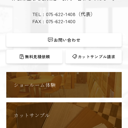
TEL :
075-622-1408
（代表）
FAX : 075-622-1400
お問い合わせ
無料見積依頼
カットサンプル請求
ショールーム体験
カットサンプル