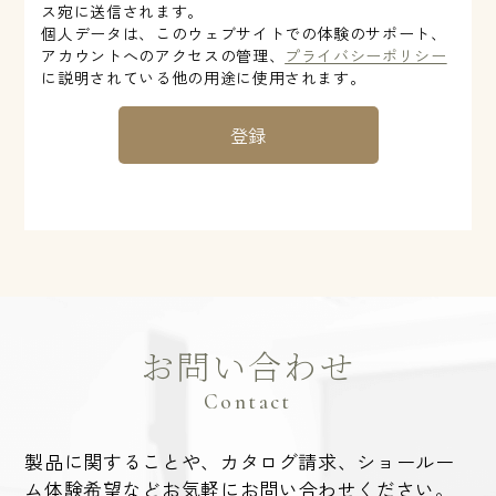
ス宛に送信されます。
個人データは、このウェブサイトでの体験のサポート、
アカウントへのアクセスの管理、
プライバシーポリシー
に説明されている他の用途に使用されます。
登録
お問い合わせ
Contact
製品に関することや、カタログ請求、ショールー
ム体験希望など
お気軽にお問い合わせください。