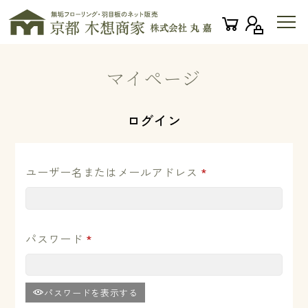
マイページ
ログイン
ユーザー名またはメールアドレス
*
パスワード
*