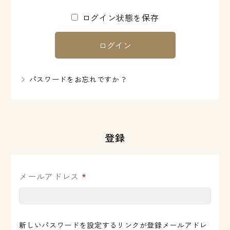
ログイン状態を保存
ログイン
パスワードをお忘れですか ?
登録
メールアドレス
*
新しいパスワードを設定するリンクが登録メールアドレ