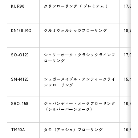
KUR90
クリフローリング（ プレミアム ）
17,600
KN130-RO
クルミウォルナッツフローリング
18,700
SO-O120
シェリーオーク・クラシックラインフ
17,050
ローリング
SM-M120
シュガーメイプル・アンティークライ
15,400
ンフローリング
SBO-150
ジャパンディー・オークフローリング
10,500
（シルバーバーンオーク）
TM90A
タモ（アッシュ）フローリング
16,500