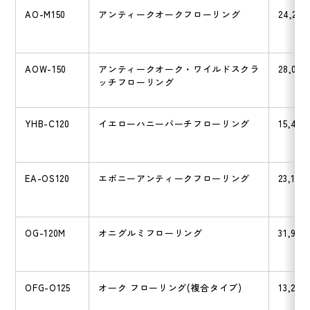
AO-M150
アンティークオークフローリング
24,200
AOW-150
アンティークオーク・ワイルドスクラ
28,050
ッチフローリング
YHB-C120
イエローハニーバーチフローリング
15,400
EA-OS120
エボニーアンティークフローリング
23,100
OG-120M
オニグルミフローリング
31,900
OFG-O125
オーク フローリング(複合タイプ)
13,200