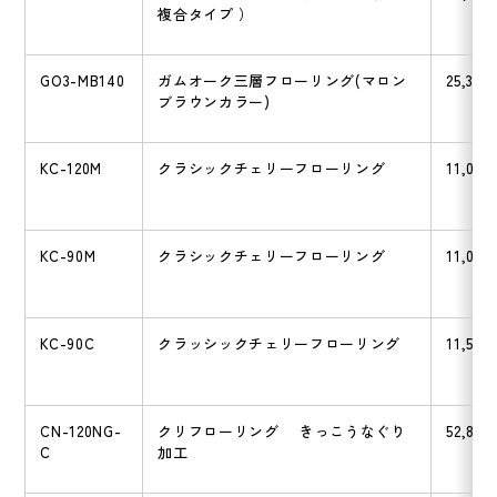
複合タイプ ）
GO3-MB140
ガムオーク三層フローリング(マロン
25,300
ブラウンカラー)
KC-120M
クラシックチェリーフローリング
11,000
KC-90M
クラシックチェリーフローリング
11,000
KC-90C
クラッシックチェリーフローリング
11,550
CN-120NG-
クリフローリング きっこうなぐり
52,800
C
加工