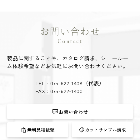
お問い合わせ
Contact
製品に関することや、カタログ請求、ショールー
ム体験希望など
お気軽にお問い合わせください。
TEL :
075-622-1408
（代表）
FAX : 075-622-1400
お問い合わせ
無料見積依頼
カットサンプル請求