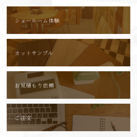
ショールーム体験
カットサンプル
お見積もり依頼
ご注文