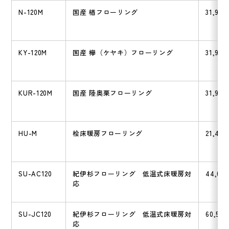
N-120M
国産 楢フローリング
31,900
KY-120M
国産 欅（ケヤキ）フローリング
31,900
KUR-120M
国産 陸奥栗フローリング
31,900
HU-M
桧床暖房フローリング
21,450
SU-AC120
紀伊杉フローリング 低温式床暖房対
44,000
応
SU-JC120
紀伊杉フローリング 低温式床暖房対
60,500
応