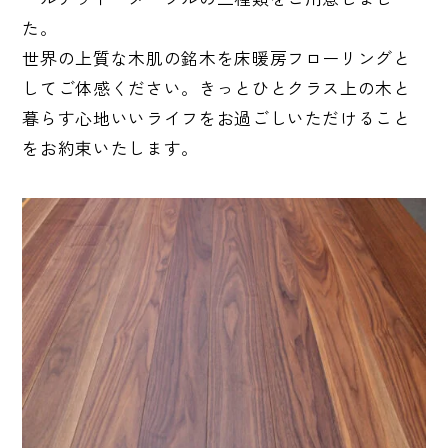
た。
世界の上質な木肌の銘木を床暖房フローリングと
してご体感ください。きっとひとクラス上の木と
暮らす心地いいライフをお過ごしいただけること
をお約束いたします。