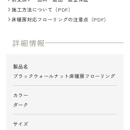
施工方法について（PDF）
床暖房対応フローリングの注意点（PDF）
詳細情報
製品名
ブラックウォールナット床暖房フローリング
カラー
ダーク
サイズ