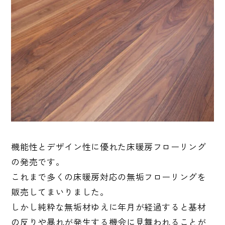
機能性とデザイン性に優れた床暖房フローリング
の発売です。
これまで多くの床暖房対応の無垢フローリングを
販売してまいりました。
しかし純粋な無垢材ゆえに年月が経過すると基材
の反りや暴れが発生する機会に見舞われることが