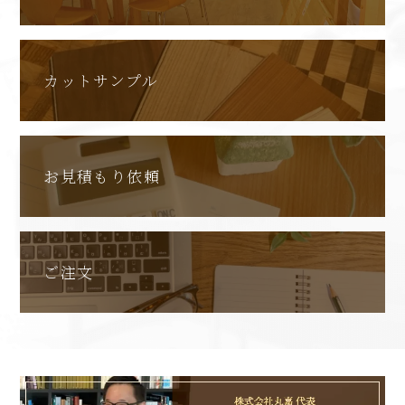
カットサンプル
お見積もり依頼
ご注文