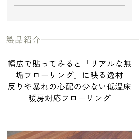
製品紹介
幅広で貼ってみると「リアルな無
垢フローリング」に映る逸材
反りや暴れの心配の少ない低温床
暖房対応フローリング