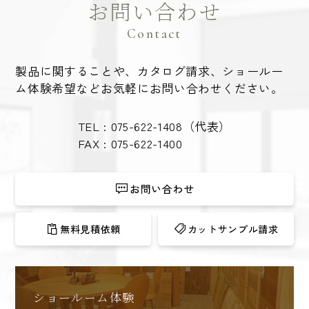
お問い合わせ
Contact
製品に関することや、カタログ請求、ショールー
ム体験希望など
お気軽にお問い合わせください。
TEL :
075-622-1408
（代表）
FAX : 075-622-1400
お問い合わせ
無料見積依頼
カットサンプル請求
ショールーム体験