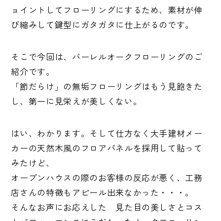
ョイントしてフローリングにするため、素材が伸
び縮みして鍵型にガタガタに仕上がるのです。
そこで今回は、バーレルオークフローリングのご
紹介です。
「節だらけ」の無垢フローリングはもう見飽きた
し、第一に見栄えが美しくない。
はい、わかります。そして仕方なく大手建材メー
カーの天然木風のフロアパネルを採用して貼って
みたけど、
オープンハウスの際のお客様の反応が悪く、工務
店さんの特徴もアピール出来なかった・・・。
そんなお声にお応えした 見た目の美しさとコス