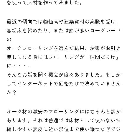
を使って床材を作ってみました。
最近の傾向では物価高や建築資材の高騰を受け、
無垢床を諦めたり、または節が多いローグレード
の
オークフローリングを選んだ結果、お家がお引き
渡しになる際にはフローリングが「隙間だらけ」
に・・・。
そんなお話を聞く機会が度々ありました。もしか
してインターネットで価格だけで決めていません
か？
オーク材の激安のフローリングにはちゃんと訳が
あります。それは普通では床材として使わない伸
縮しやすい表皮に近い部位まで使い縦つなぎでジ