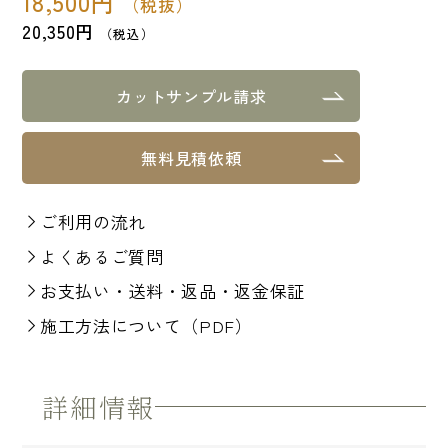
18,500
円
（税抜）
20,350
円
（税込）
カットサンプル請求
無料見積依頼
ご利用の流れ
よくあるご質問
お支払い・送料・返品・返金保証
施工方法について（PDF）
詳細情報