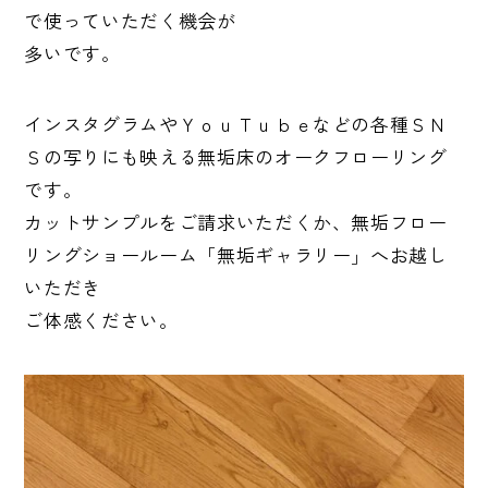
で使っていただく機会が
多いです。
インスタグラムやＹｏｕＴｕｂｅなどの各種ＳＮ
Ｓの写りにも映える無垢床のオークフローリング
です。
カットサンプルをご請求いただくか、無垢フロー
リングショールーム「無垢ギャラリー」へお越し
いただき
ご体感ください。