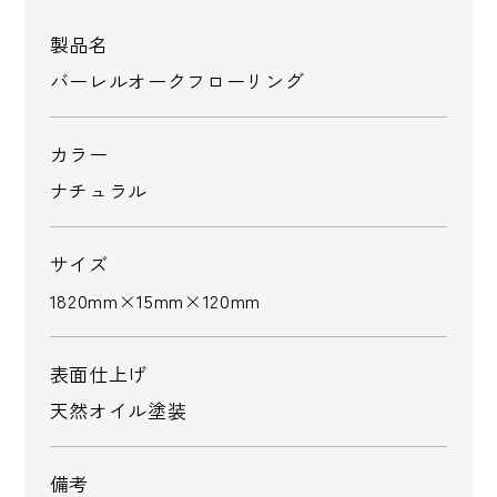
製品名
バーレルオークフローリング
カラー
ナチュラル
サイズ
1820mm×15mm×120mm
表面仕上げ
天然オイル塗装
備考