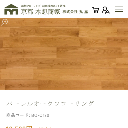
バーレルオークフローリング
商品コード:
BO-O120