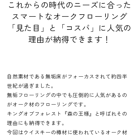
これからの時代のニーズに合った
スマートなオークフローリング
「見た目」と「コスパ」に人気の
理由が納得できます！
自然素材である無垢床がフォーカスされて約四半
世紀が過ぎました。
無垢フローリングの中でも圧倒的に人気があるの
がオーク材のフローリングです。
キングオブフォレスト『森の王様』と呼ばれその
理由にも納得できます。
今回はウイスキーの樽材に使われているオーク材