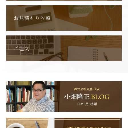
お見積もり依頼
ご注文