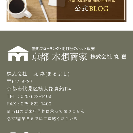
株式会社 丸 嘉(まるよし)
〒612-8297
京都市伏見区横大路貴船114
TEL :
075-622-1408
FAX : 075-622-1400
※当日のご来店予約は承っておりません
必ず2営業日までにご連絡ください※