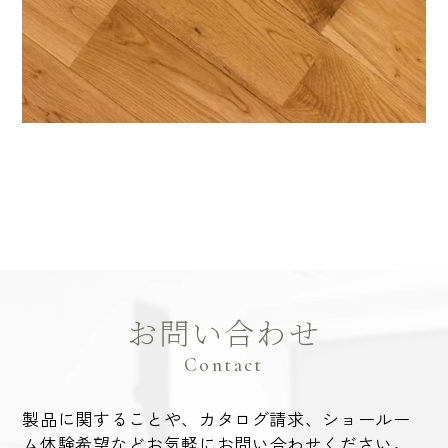
お問い合わせ
Contact
製品に関することや、カタログ請求、ショールー
ム体験希望など
お気軽にお問い合わせください。