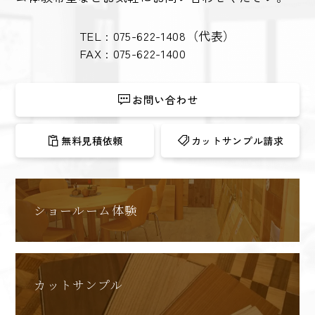
TEL :
075-622-1408
（代表）
FAX : 075-622-1400
お問い合わせ
無料見積依頼
カットサンプル請求
ショールーム体験
カットサンプル