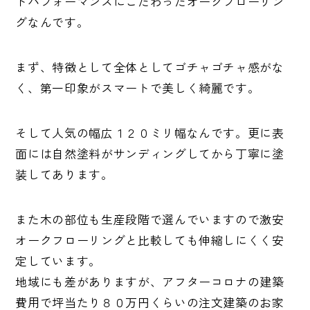
トパフォーマンスにこだわったオークフローリン
グなんです。
まず、特徴として全体としてゴチャゴチャ感がな
く、第一印象がスマートで美しく綺麗です。
そして人気の幅広１２０ミリ幅なんです。更に表
面には自然塗料がサンディングしてから丁寧に塗
装してあります。
また木の部位も生産段階で選んでいますので激安
オークフローリングと比較しても伸縮しにくく安
定しています。
地域にも差がありますが、アフターコロナの建築
費用で坪当たり８０万円くらいの注文建築のお家