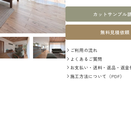
カットサンプル
無料見積依頼
ご利用の流れ
よくあるご質問
お支払い・送料・返品・返金
施工方法について（PDF）