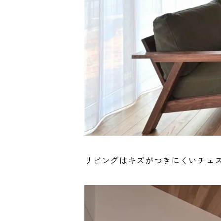
リビングはキズがつきにくいチェ