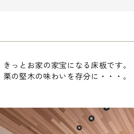
きっとお家の家宝になる床板です。
栗の堅木の味わいを存分に・・・。