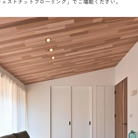
チェストナットフローリング」でご堪能ください。