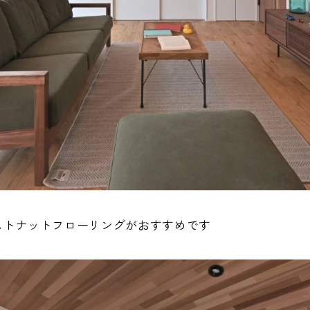
ストナットフローリングがおすすめです