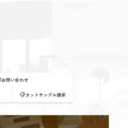
ど
お問い合わせ
カットサンプル請求