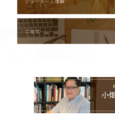
ショールーム体験
ご注文