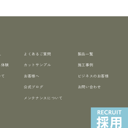
れ
よくあるご質問
製品一覧
ム体験
カットサンプル
施工事例
いて
お客様へ
ビジネスのお客様
公式ブログ
お問い合わせ
メンテナンスについて