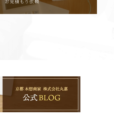
お見積もり依頼