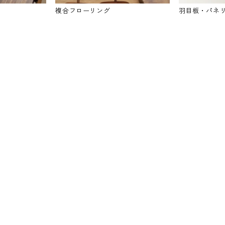
複合フローリング
羽目板・パネ