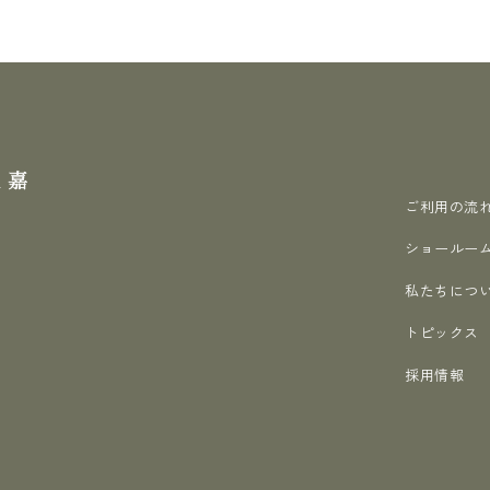
ご利用の流
ショールー
私たちにつ
トピックス
採用情報