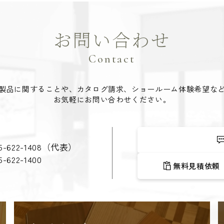
お問い合わせ
Contact
製品に関することや、カタログ請求、ショールーム体験希望な
お気軽にお問い合わせください。
5-622-1408
（代表）
5-622-1400
無料見積依頼