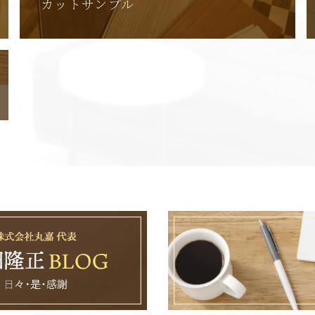
カットサンプル