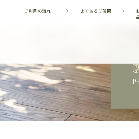
ご利用の流れ
よくあるご質問
P