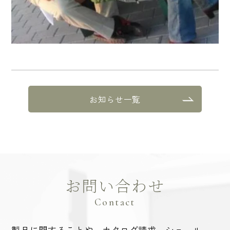
お知らせ一覧
お問い合わせ
Contact
製品に関することや、カタログ請求、ショールー