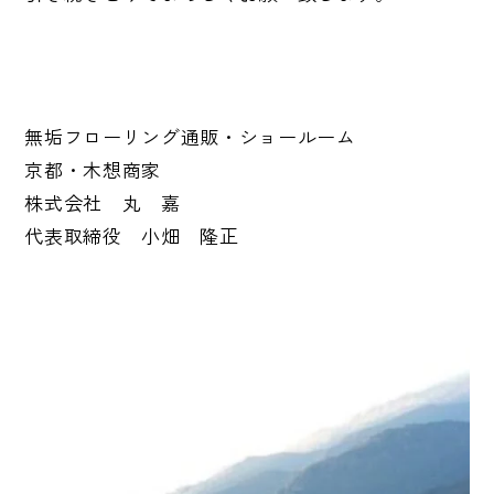
無垢フローリング通販・ショールーム
京都・木想商家
株式会社 丸 嘉
代表取締役 小畑 隆正