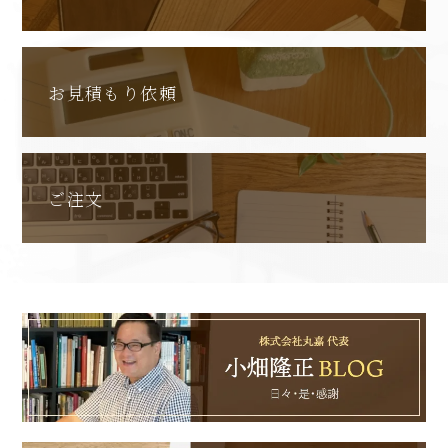
お見積もり依頼
ご注文