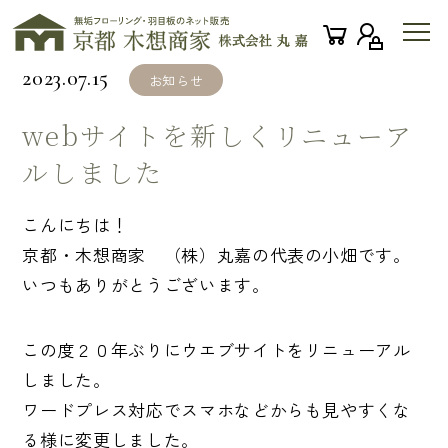
2023.07.15
お知らせ
webサイトを新しくリニューア
ルしました
こんにちは！
京都・木想商家 （株）丸嘉の代表の小畑です。
いつもありがとうございます。
この度２０年ぶりにウエブサイトをリニューアル
しました。
ワードプレス対応でスマホなどからも見やすくな
る様に変更しました。