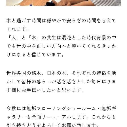
木と過ごす時間は穏やかで安らぎの時間を与えて
くれます。
「人」と「木」の共生は混沌とした時代背景の中
でも世の中を正しい方向へと導いてくれるきっか
けになると信じています。
世界各国の銘木、日本の木、それぞれの特徴を活
かして皆様の暮らしが活き活きとした毎日にりま
す様にお手伝いしたいと思います。
今秋には無垢フローリングショールーム・無垢ギ
ャラリーも全面リニューアルします。これからも
引き続きどうぞよろしくお願い致します。