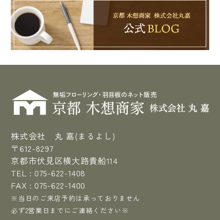
株式会社 丸 嘉(まるよし)
〒612-8297
京都市伏見区横大路貴船114
TEL :
075-622-1408
FAX : 075-622-1400
※当日のご来店予約は承っておりません
必ず2営業日までにご連絡ください※