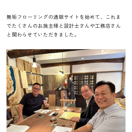
無垢フローリングの通販サイトを始めて、これま
でたくさんのお施主様と設計士さんや工務店さん
と関わらせていただきました。