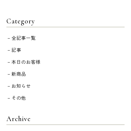
Category
全記事一覧
記事
本日のお客様
新商品
お知らせ
その他
Archive