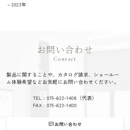
2023年
お問い合わせ
Contact
製品に関することや、カタログ請求、ショールー
ム体験希望など
お気軽にお問い合わせください。
TEL :
075-622-1408
（代表）
FAX : 075-622-1400
お問い合わせ