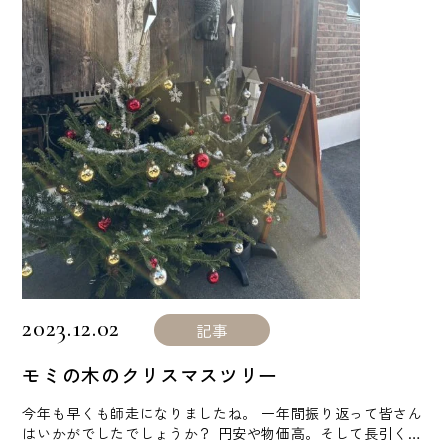
2023.12.02
記事
モミの木のクリスマスツリー
今年も早くも師走になりましたね。 一年間振り返って皆さん
はいかがでしたでしょうか？ 円安や物価高。そして長引く各