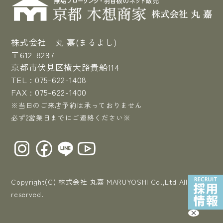
株式会社 丸 嘉(まるよし)
〒612-8297
京都市伏見区横大路貴船114
TEL :
075-622-1408
FAX : 075-622-1400
※当日のご来店予約は承っておりません
必ず2営業日までにご連絡ください※
Copyright(C) 株式会社 丸嘉 MARUYOSHI Co.,Ltd All right
reserved.