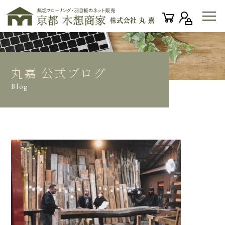
丸嘉 公式ブログ
Blog