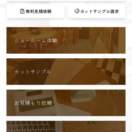
無料見積依頼
カットサンプル請求
ショールーム体験
カットサンプル
お見積もり依頼