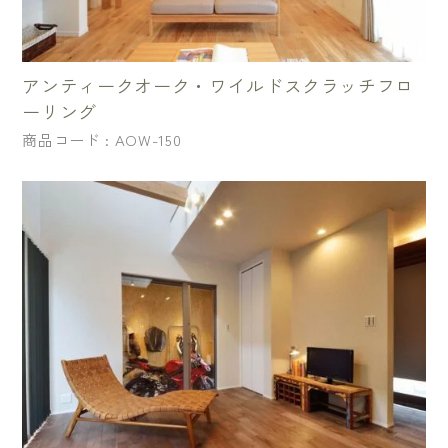
アンティークオーク・ワイルドスクラッチフロ
ーリング
商品コード : AOW-150