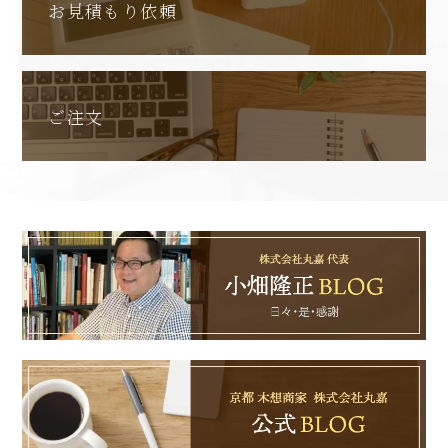
お見積もり依頼
ご注文