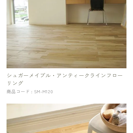
シュガーメイプル・アンティークラインフロー
リング
商品コード : SM-M120