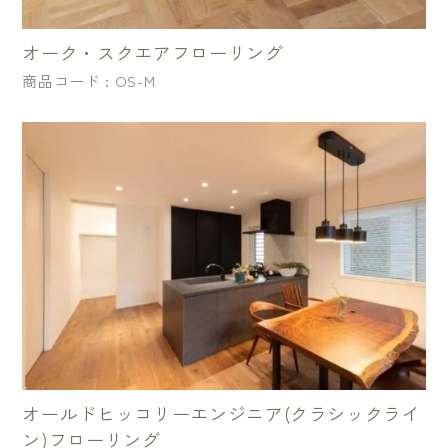
オーク・スクエアフローリング
商品コード : OS-M
オールドヒッコリーエンジニア(クラシックライ
ン)フローリング