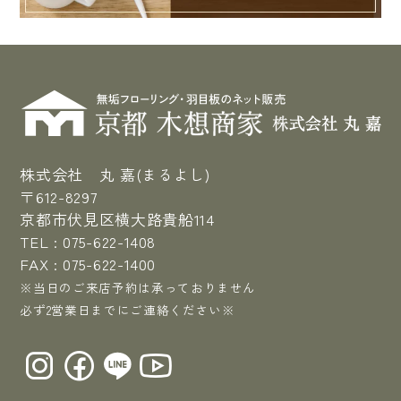
株式会社 丸 嘉(まるよし)
〒612-8297
京都市伏見区横大路貴船114
TEL :
075-622-1408
FAX : 075-622-1400
※当日のご来店予約は承っておりません
必ず2営業日までにご連絡ください※