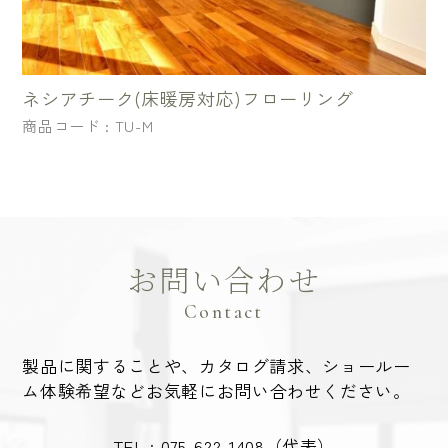
ネシアチーク(床暖房対応)フローリング
商品コード : TU-M
お問い合わせ
Contact
製品に関することや、カタログ請求、ショールー
ム体験希望など
お気軽にお問い合わせください。
TEL :
075-622-1408
（代表）