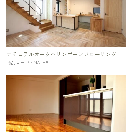
ナチュラルオークヘリンボーンフローリング
商品コード : NO-HB