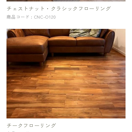
チェストナット・クラシックフローリング
商品コード : CNC-O120
チークフローリング