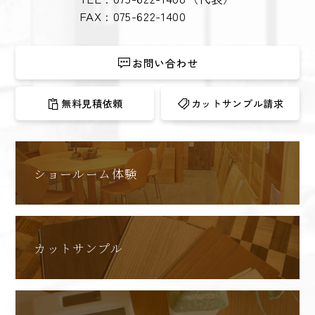
FAX : 075-622-1400
お問い合わせ
無料見積依頼
カットサンプル請求
ショールーム体験
カットサンプル