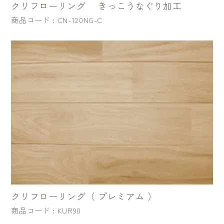
クリフローリング きっこうなぐり加工
商品コード : CN-120NG-C
クリフローリング（ プレミアム ）
商品コード : KUR90