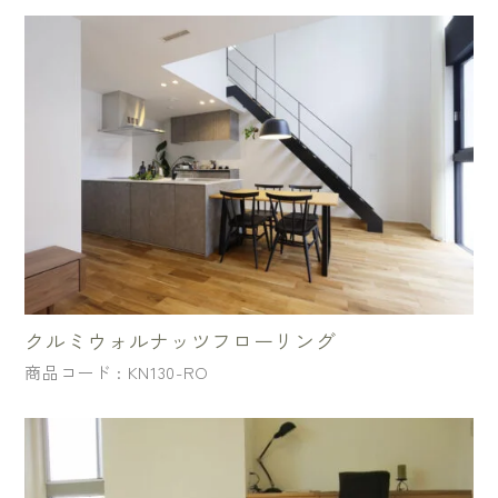
クルミウォルナッツフローリング
商品コード : KN130-RO