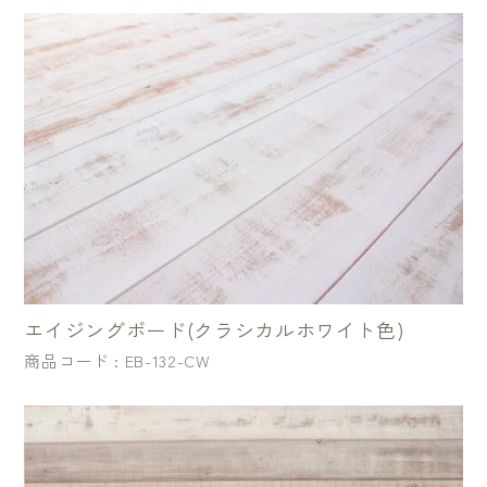
エイジングボード(クラシカルホワイト色)
商品コード : EB-132-CW