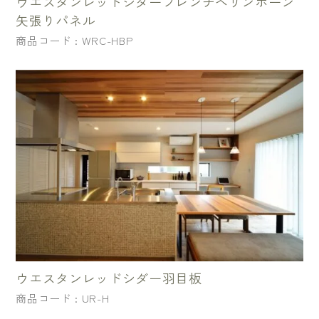
ウエスタンレッドシダーフレンチヘリンボーン
矢張りパネル
商品コード : WRC-HBP
ウエスタンレッドシダー羽目板
商品コード : UR-H