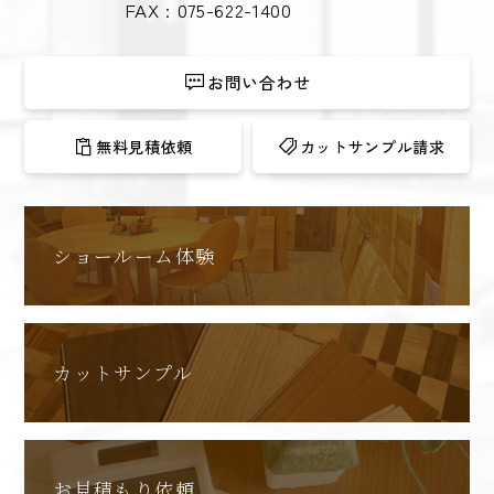
FAX : 075-622-1400
お問い合わせ
無料見積依頼
カットサンプル請求
ショールーム体験
カットサンプル
お見積もり依頼