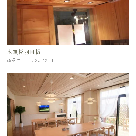
木頭杉羽目板
商品コード : SU-12-H