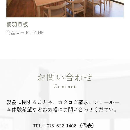
桐羽目板
商品コード : K-HM
お問い合わせ
Contact
製品に関することや、カタログ請求、ショールー
ム体験希望など
お気軽にお問い合わせください。
TEL :
075-622-1408
（代表）