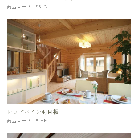
商品コード : SB-O
レッドパイン羽目板
商品コード : P-HM