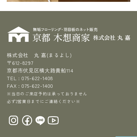
株式会社 丸 嘉(まるよし)
〒612-8297
京都市伏見区横大路貴船114
TEL :
075-622-1408
FAX : 075-622-1400
※当日のご来店予約は承っておりません
必ず2営業日までにご連絡ください※