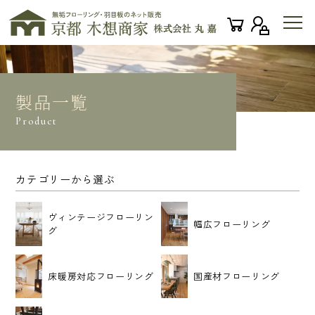
製品一覧
Product
カテゴリーから選ぶ
ヴィンテージフローリン
幅広フローリング
グ
床暖房対応フローリング
国産材フローリング