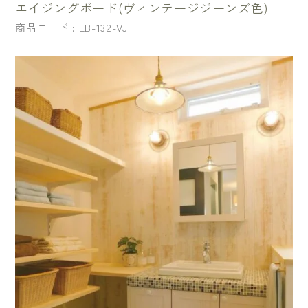
エイジングボード(ヴィンテージジーンズ色)
商品コード : EB-132-VJ